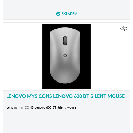
SKLADEM
LENOVO MYŠ CONS LENOVO 600 BT SILENT MOUSE
Lenovo myš CONS Lenovo 600 BT Silent Mouse