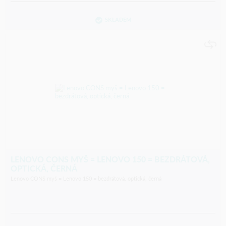
SKLADEM
LENOVO CONS MYŠ = LENOVO 150 = BEZDRÁTOVÁ,
OPTICKÁ, ČERNÁ
Lenovo CONS myš = Lenovo 150 = bezdrátová, optická, černá