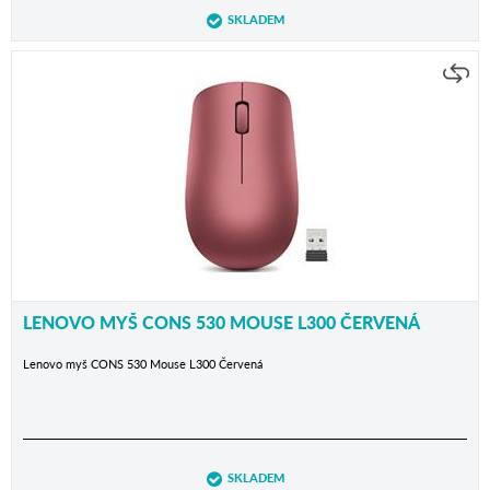
SKLADEM
LENOVO MYŠ CONS 530 MOUSE L300 ČERVENÁ
Lenovo myš CONS 530 Mouse L300 Červená
SKLADEM