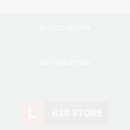
O SPOLEČNOSTI
O nás
Kontaktní údaje
JAK NAKUPOVAT
Obchodní podmínky
Reklamační řád