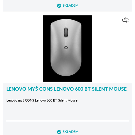
SKLADEM
LENOVO MYŠ CONS LENOVO 600 BT SILENT MOUSE
Lenovo myš CONS Lenovo 600 BT Silent Mouse
SKLADEM