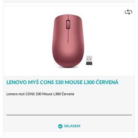
LENOVO MYŠ CONS 530 MOUSE L300 ČERVENÁ
Lenovo myš CONS 530 Mouse L300 Červená
SKLADEM