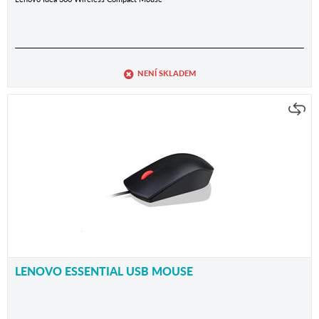
NENÍ SKLADEM
LENOVO ESSENTIAL USB MOUSE