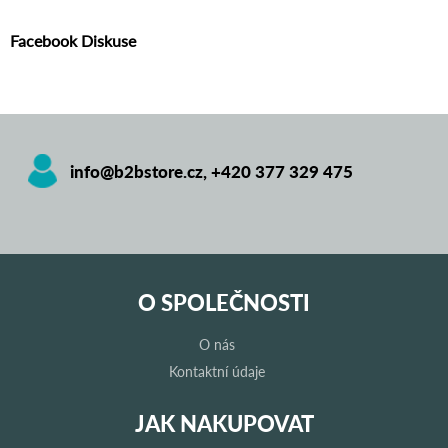
Facebook Diskuse
info@b2bstore.cz
,
+420 377 329 475
O SPOLEČNOSTI
O nás
Kontaktní údaje
JAK NAKUPOVAT