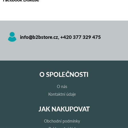
info@b2bstore.cz
,
+420 377 329 475
O SPOLEČNOSTI
O nás
Kontaktní údaje
JAK NAKUPOVAT
Obchodní podmínky